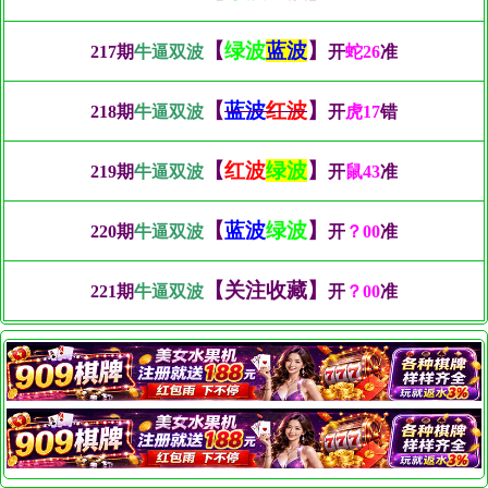
【
绿波
蓝波
】
217期
牛逼双波
开
蛇26
准
【
蓝波
红波
】
218期
牛逼双波
开
虎17
错
【
红波
绿波
】
219期
牛逼双波
开
鼠43
准
【
蓝波
绿波
】
220期
牛逼双波
开
？00
准
【关注收藏】
221期
牛逼双波
开
？00
准