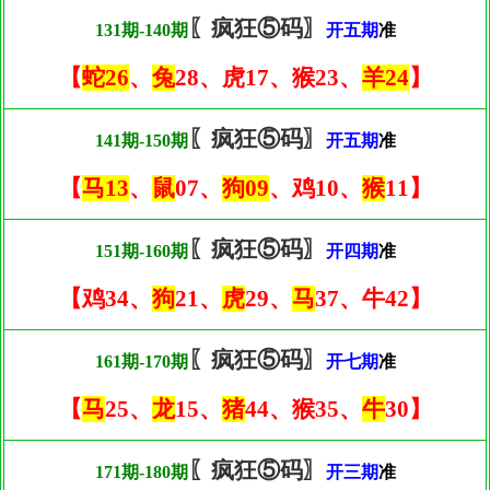
〖疯狂⑤码〗
131期-140期
开五期
准
【
蛇26
、
兔
28、虎17、猴23、
羊24
】
〖疯狂⑤码〗
141期-150期
开五期
准
【
马13
、
鼠
07、
狗09
、鸡10、
猴
11】
〖疯狂⑤码〗
151期-160期
开四期
准
【鸡34、
狗
21、
虎
29、
马
37、牛42】
〖疯狂⑤码〗
161期-170期
开七期
准
【
马
25、
龙
15、
猪
44、猴35、
牛
30】
〖疯狂⑤码〗
171期-180期
开三期
准