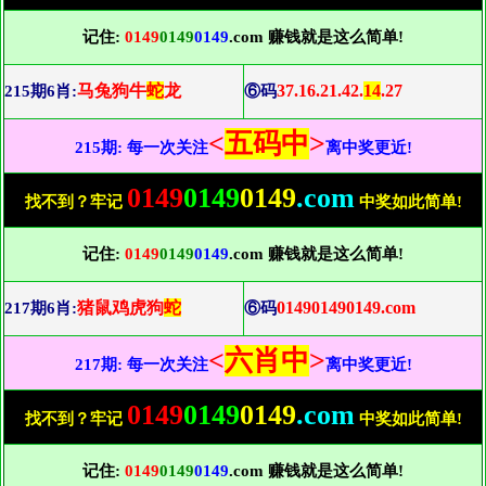
记住:
0149
0149
0149
.com 赚钱就是这么简单!
马兔狗牛
蛇
龙
37.16.21.42.
14
.27
215期6肖:
⑥码
<
五码中
>
215期: 每一次关注
离中奖更近!
0149
0149
0149
.com
找不到？牢记
中奖如此简单!
记住:
0149
0149
0149
.com 赚钱就是这么简单!
猪鼠鸡虎狗
蛇
014901490149.com
217期6肖:
⑥码
<
六肖中
>
217期: 每一次关注
离中奖更近!
0149
0149
0149
.com
找不到？牢记
中奖如此简单!
记住:
0149
0149
0149
.com 赚钱就是这么简单!