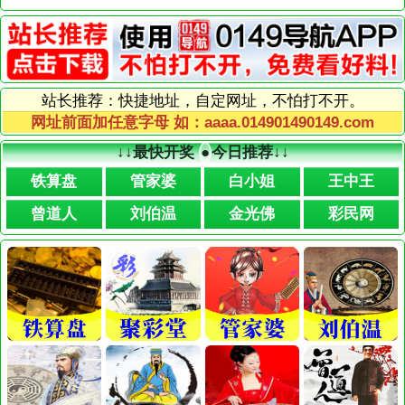
站长推荐：快捷地址，自定网址，不怕打不开。
网址前面加任意字母 如：aaaa.014901490149.com
↓↓
最快开奖
●
今日推荐
↓↓
铁算盘
管家婆
白小姐
王中王
曾道人
刘伯温
金光佛
彩民网