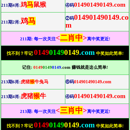
鸡
马
鼠猴
014901490149.com
211期4肖:
④码
014901490149.co
②码
鸡
马
211期2肖:
m
<
二肖中
>
211期: 每一次关注
离中奖更近!
0149
0149
0149
.com
找不到？牢记
中奖如此简单!
记住:
0149
0149
0149
.com 赚钱就是这么简单!
虎猪
猴
牛兔马
014901490149.com
213期6肖:
⑥码
虎猪
猴
牛
014901490149.com
213期4肖:
④码
<
三肖中
>
213期: 每一次关注
离中奖更近!
0149
0149
0149
.com
找不到？牢记
中奖如此简单!