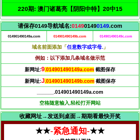
220期: 澳门诸葛亮【阴阳中特】20中15
请保存0149导航域名:
0149
0149
0149
.com
014901490149a.com
014901490149b.com
014901490149c.com
域名前面添加「
任意数字或字母.
」
例如：以下添加几条域名做示范
11
新网址:
.014901490149a.com
截图保存
L
新网址:
.014901490149b.com
截图保存
______.014901490149a.com
空格随意输入,轻松打开网站
收藏网址→发送到桌面→期期看最快开奖
★★
-紧急通知-
★★