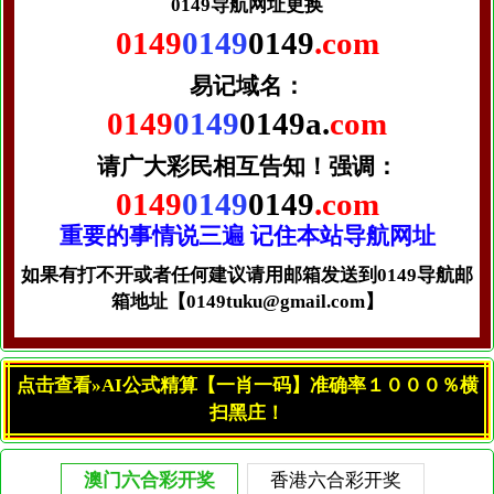
0149导航网址更换
0149
0149
0149
.com
易记域名：
0149
0149
0149a.
com
请广大彩民相互告知！
强调：
0149
0149
0149
.com
重要的事情说三遍 记住本站导航网址
如果有打不开或者任何建议请用邮箱发送到0149导航邮
箱地址【0149tuku@gmail.com】
点击查看»AI公式精算【一肖一码】准确率１０００％横
扫黑庄！