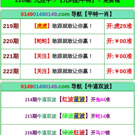
220期: 九点半→【九码必中特】←免费领
0149
0149
0149
.com
导航【平特一肖】
219期
开:虎29准
【
虎虎
】
敢跟就敢让你赢！
220期
开:￥00准
【蛇蛇】
敢跟就敢让你赢！
221期
开:￥00准
【关注】
敢跟就敢让你赢！
222期
开:￥00准
【关注】
敢跟就敢让你赢！
0149
0149
0149
.com
导航【牛逼双波】
【
红波
蓝波
】
214期
牛逼双波
开
兔04
准
【
绿波
蓝波
】
215期
牛逼双波
开
蛇14
准
【
绿波
红波
】
216期
牛逼双波
开
马37
错