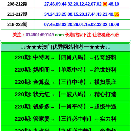
208-212期
27.46.09.44.32.20.12.42.07.02.
06
.48.10
213-217期
34.24.33.25.08.15.20.17.44.43.23.49.
35
218-222期
07.45.08.03.20.26.01.15.02.33.32.16.09
关注：
014901490149
.com
长期跟踪下注,让您稳赚不赔
↓↓★★★澳门优秀网站推荐一★★★↓↓
220期: 中特网→【四肖八码】←传奇好料
220期: 妈祖阁→【单双中特】←绝世好料
220期: 金算盘→【三肖中特】←横扫黑庄
220期: 状元红→【一波八码】←精心打造
220期: 钱多多→【一肖平特】←超级牛逼
220期: 管家婆→【三肖必中特】←实力料